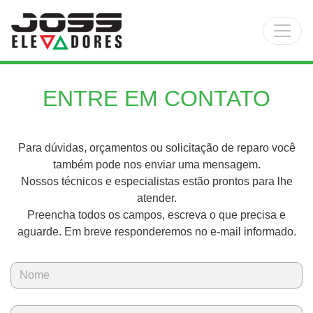
Main Navigation
ENTRE EM CONTATO
Para dúvidas, orçamentos ou solicitação de reparo você
também pode nos enviar uma mensagem.
Nossos técnicos e especialistas estão prontos para lhe
atender.
Preencha todos os campos, escreva o que precisa e
aguarde. Em breve responderemos no e-mail informado.