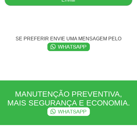
SE PREFERIR ENVIE UMA MENSAGEM PELO
MANUTENÇÃO PREVENTIVA,
MAIS SEGURANÇA E ECONOMIA.