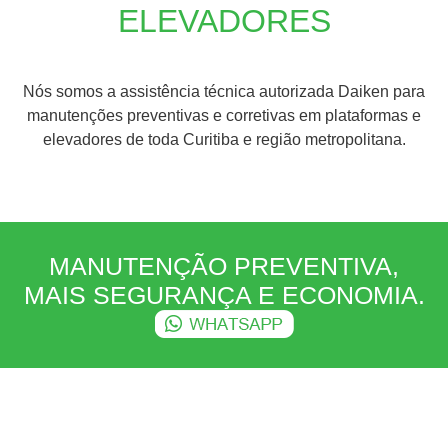
ELEVADORES
Nós somos a assistência técnica autorizada Daiken para
manutenções preventivas e corretivas em plataformas e
elevadores de toda Curitiba e região metropolitana.
MANUTENÇÃO PREVENTIVA,
MAIS SEGURANÇA E ECONOMIA.