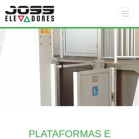
Main Navigation
PLATAFORMAS E