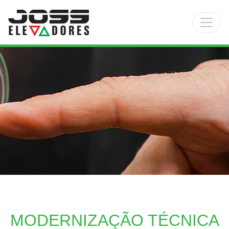
Main Navigation
MODERNIZAÇÃO TÉCNICA