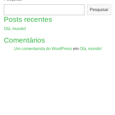
Pesquisar
Posts recentes
Olá, mundo!
Comentários
Um comentarista do WordPress
em
Olá, mundo!