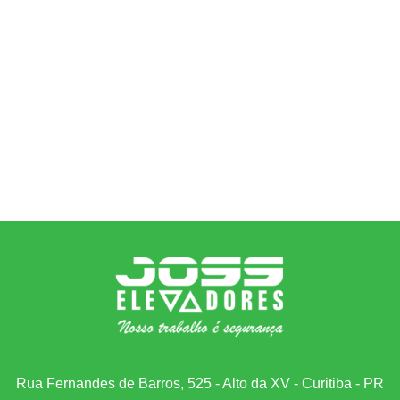
Rua Fernandes de Barros, 525 - Alto da XV - Curitiba - PR